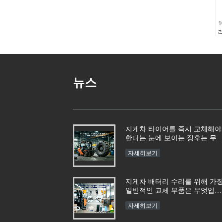
뉴스
지게차 타이어를 즉시 교체해야
한다는 눈에 보이는 징후는 무
입니까?
자세히보기
지게차 배터리 수리를 위해 가
일반적인 교체 부품은 무엇입니
까?
자세히보기