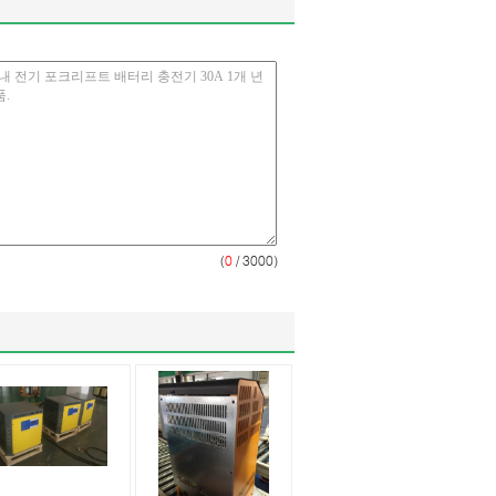
(
0
/ 3000)