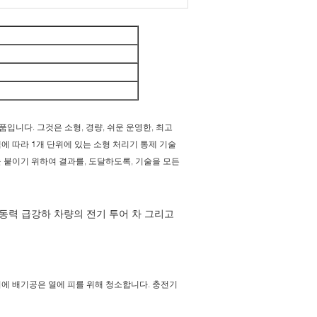
입니다. 그것은 소형, 경량, 쉬운 운영한, 최고
에 따라 1개 단위에 있는 소형 처리기 통제 기술
 붙이기 위하여 결과를, 도달하도록, 기술을 모든
 동력 급강하 차량의 전기 투어 차 그리고
에 배기공은 열에 피를 위해 청소합니다. 충전기