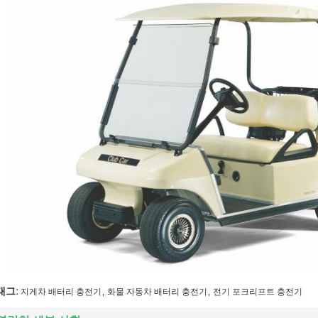
,
,
태그:
지게차 배터리 충전기
화물 자동차 배터리 충전기
전기 포크리프트 충전기