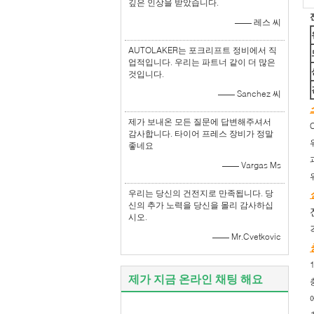
깊은 인상을 받았습니다.
—— 레스 씨
AUTOLAKER는 포크리프트 정비에서 직
업적입니다. 우리는 파트너 같이 더 많은
것입니다.
—— Sanchez 씨
제가 보내온 모든 질문에 답변해주셔서
감사합니다. 타이어 프레스 장비가 정말
좋네요
—— Vargas Ms
우리는 당신의 건전지로 만족됩니다. 당
신의 추가 노력을 당신을 몰리 감사하십
시오.
—— Mr.Cvetkovic
제가 지금 온라인 채팅 해요