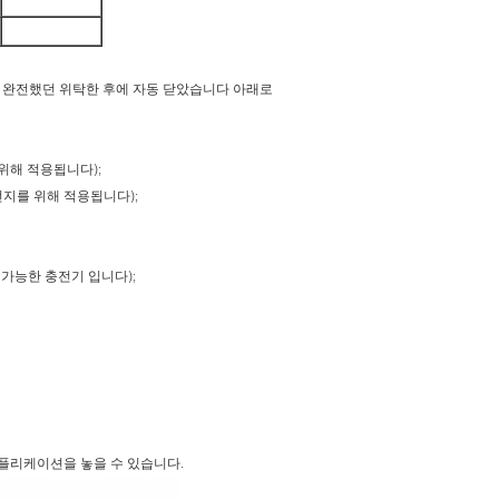
적 완전했던 위탁한 후에 자동 닫았습니다 아래로
 위해 적용됩니다);
전지를 위해 적용됩니다);
정가능한 충전기 입니다);
어플리케이션을 놓을 수 있습니다.