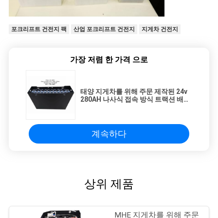
포크리프트 건전지 팩
산업 포크리프트 건전지
지게차 건전지
가장 저렴 한 가격 으로
태양 지게차를 위해 주문 제작된 24v
280AH 나사식 접속 방식 트랙션 배터
리
계속하다
상위 제품
MHE 지게차를 위해 주문