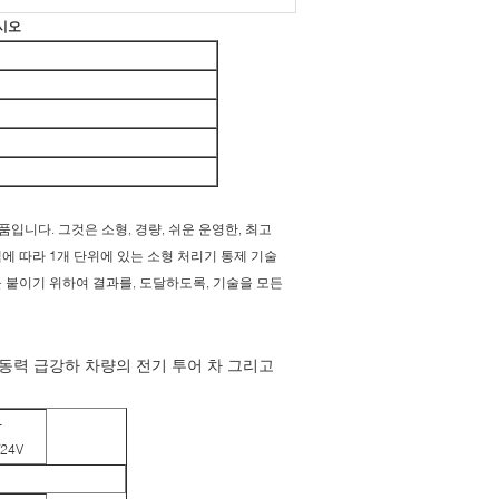
십시오
입니다. 그것은 소형, 경량, 쉬운 운영한, 최고
에 따라 1개 단위에 있는 소형 처리기 통제 기술
 붙이기 위하여 결과를, 도달하도록, 기술을 모든
 동력 급강하 차량의 전기 투어 차 그리고
-
/24V