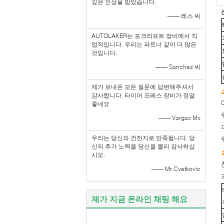
깊은 인상을 받았습니다.
—— 레스 씨
AUTOLAKER는 포크리프트 정비에서 직
업적입니다. 우리는 파트너 같이 더 많은
것입니다.
—— Sanchez 씨
제가 보내온 모든 질문에 답변해주셔서
감사합니다. 타이어 프레스 장비가 정말
좋네요
—— Vargas Ms
우리는 당신의 건전지로 만족됩니다. 당
신의 추가 노력을 당신을 몰리 감사하십
시오.
—— Mr.Cvetkovic
제가 지금 온라인 채팅 해요