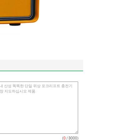
(
0
/ 3000)