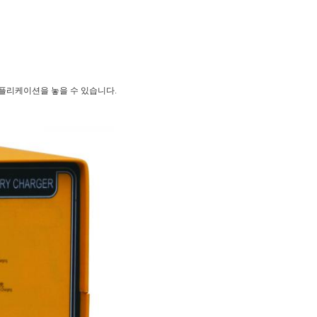
어플리케이션을 놓을 수 있습니다.