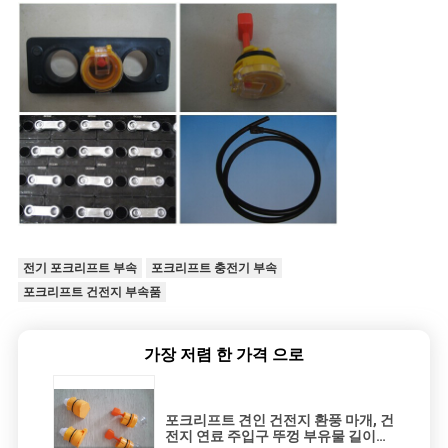
전기 포크리프트 부속
포크리프트 충전기 부속
포크리프트 건전지 부속품
가장 저렴 한 가격 으로
포크리프트 견인 건전지 환풍 마개, 건
전지 연료 주입구 뚜껑 부유물 길이