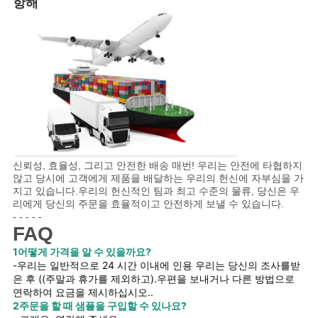
항해
신뢰성, 효율성, 그리고 안전한 배송 매번! 우리는 안전에 타협하지
않고 당시에 고객에게 제품을 배달하는 우리의 헌신에 자부심을 가
지고 있습니다.우리의 헌신적인 팀과 최고 수준의 물류, 당신은 우
리에게 당신의 주문을 효율적이고 안전하게 보낼 수 있습니다.
- - - - -
FAQ
1어떻게 가격을 알 수 있을까요?
-우리는 일반적으로 24 시간 이내에 인용 우리는 당신의 조사를받
은 후 ((주말과 휴가를 제외하고).우편을 보내거나 다른 방법으로
연락하여 요금을 제시하십시오..
2주문을 할 때 샘플을 구입할 수 있나요?