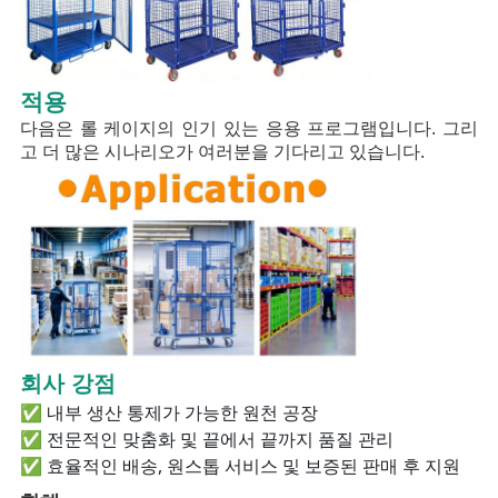
적용
다음은 롤 케이지의 인기 있는 응용 프로그램입니다. 그리
고 더 많은 시나리오가 여러분을 기다리고 있습니다.
회사 강점
✅ 내부 생산 통제가 가능한 원천 공장
✅ 전문적인 맞춤화 및 끝에서 끝까지 품질 관리
✅ 효율적인 배송, 원스톱 서비스 및 보증된 판매 후 지원