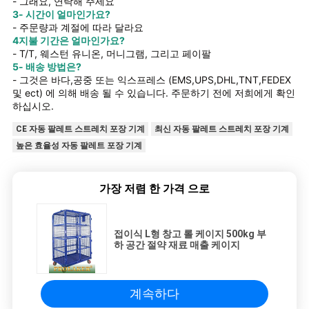
- 그래요, 연락해 주세요
3- 시간이 얼마인가요?
- 주문량과 계절에 따라 달라요
4지불 기간은 얼마인가요?
- T/T, 웨스턴 유니온, 머니그램, 그리고 페이팔
5- 배송 방법은?
- 그것은 바다,공중 또는 익스프레스 (EMS,UPS,DHL,TNT,FEDEX
및 ect) 에 의해 배송 될 수 있습니다. 주문하기 전에 저희에게 확인
하십시오.
CE 자동 팔레트 스트레치 포장 기계
최신 자동 팔레트 스트레치 포장 기계
높은 효율성 자동 팔레트 포장 기계
가장 저렴 한 가격 으로
접이식 L형 창고 롤 케이지 500kg 부
하 공간 절약 재료 매출 케이지
계속하다